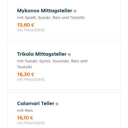
Mykonos Mittagsteller
mit Spieß, Suzuki, Reis und Tzatziki
15,60 €
inkl. Pfand (0,00 €)
Trikala Mittagsteller
mit Suzuki, Gyros, Souvlaki, Reis und
Tzatziki
16,30 €
inkl. Pfand (0,00 €)
Calamari Teller
mit Reis
16,10 €
inkl. Pfand (0,00 €)