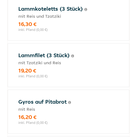
Lammkoteletts (3 Stück)
mit Reis und Tzatziki
16,30 €
inkl. Pfand (0,00 €)
Lammfilet (3 Stück)
mit Tzatziki und Reis
19,20 €
inkl. Pfand (0,00 €)
Gyros auf Pitabrot
mit Reis
16,20 €
inkl. Pfand (0,00 €)