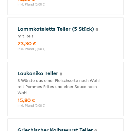
inkl. Pfand (0,00 €)
Lammkoteletts Teller (5 Stück)
mit Reis
23,30 €
inkl. Pfand (0,00 €)
Loukaniko Teller
3 Würste aus einer Fleischsorte nach Wahl
mit Pommes Frites und einer Sauce nach
Wahl
15,80 €
inkl. Pfand (0,00 €)
Griechischer Kalbswurst Teller