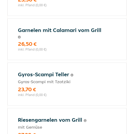
inkl. Pfand (0,00 €)
Garnelen mit Calamari vom Grill
26,50 €
inkl. Pfand (0,00 €)
Gyros-Scampi Teller
Gyros-Scampi mit Tzatziki
23,70 €
inkl. Pfand (0,00 €)
Riesengarnelen vom Grill
mit Gemüse