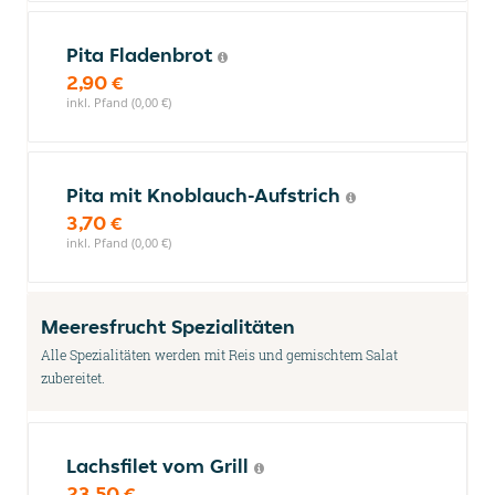
Pita Fladenbrot
2,90 €
inkl. Pfand (0,00 €)
Pita mit Knoblauch-Aufstrich
3,70 €
inkl. Pfand (0,00 €)
Meeresfrucht Spezialitäten
Alle Spezialitäten werden mit Reis und gemischtem Salat
zubereitet.
Lachsfilet vom Grill
23,50 €