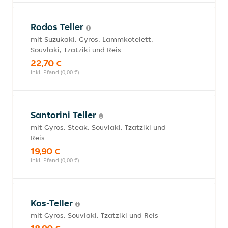
Rodos Teller
mit Suzukaki, Gyros, Lammkotelett,
Souvlaki, Tzatziki und Reis
22,70 €
inkl. Pfand (0,00 €)
Santorini Teller
mit Gyros, Steak, Souvlaki, Tzatziki und
Reis
19,90 €
inkl. Pfand (0,00 €)
Kos-Teller
mit Gyros, Souvlaki, Tzatziki und Reis