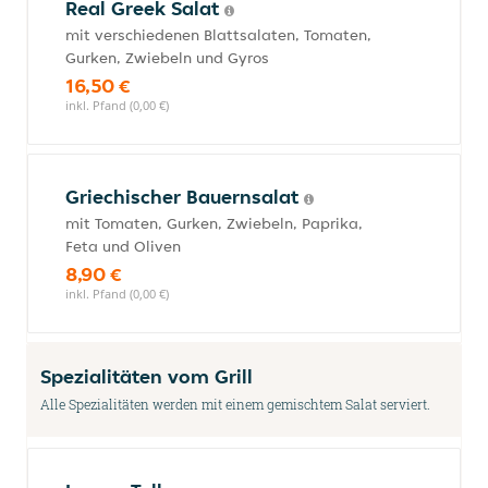
Real Greek Salat
mit verschiedenen Blattsalaten, Tomaten,
Gurken, Zwiebeln und Gyros
16,50 €
inkl. Pfand (0,00 €)
Griechischer Bauernsalat
mit Tomaten, Gurken, Zwiebeln, Paprika,
Feta und Oliven
8,90 €
inkl. Pfand (0,00 €)
Spezialitäten vom Grill
Alle Spezialitäten werden mit einem gemischtem Salat serviert.