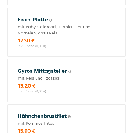
Fisch-Platte
mit Baby-Calamari, Tilapia-Filet und
Garnelen, dazu Reis
17,30 €
inkl. Pfand (0,00 €)
Gyros Mittagsteller
mit Reis und Tzatziki
15,20 €
inkl. Pfand (0,00 €)
Hähnchenbrustfilet
mit Pommes frites
15,90 €