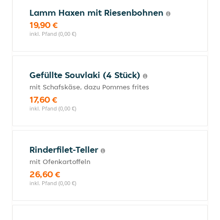
Lamm Haxen mit Riesenbohnen
19,90 €
inkl. Pfand (0,00 €)
Gefüllte Souvlaki (4 Stück)
mit Schafskäse, dazu Pommes frites
17,60 €
inkl. Pfand (0,00 €)
Rinderfilet-Teller
mit Ofenkartoffeln
26,60 €
inkl. Pfand (0,00 €)