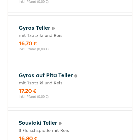
inkl. Pfand (0,00 €)
Gyros Teller
mit Tzatziki und Reis
16,70 €
inkl. Pfand (0,00 €)
Gyros auf Pita Teller
mit Tzatziki und Reis
17,20 €
inkl. Pfand (0,00 €)
Souvlaki Teller
3 Fleischspieße mit Reis
16,80 €