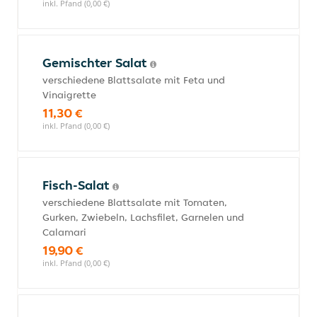
inkl. Pfand (0,00 €)
Gemischter Salat
verschiedene Blattsalate mit Feta und
Vinaigrette
11,30 €
inkl. Pfand (0,00 €)
Fisch-Salat
verschiedene Blattsalate mit Tomaten,
Gurken, Zwiebeln, Lachsfilet, Garnelen und
Calamari
19,90 €
inkl. Pfand (0,00 €)