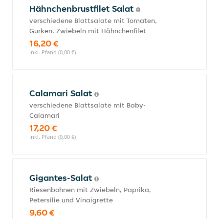
Hähnchenbrustfilet Salat
verschiedene Blattsalate mit Tomaten,
Gurken, Zwiebeln mit Hähnchenfilet
16,20 €
inkl. Pfand (0,00 €)
Calamari Salat
verschiedene Blattsalate mit Baby-
Calamari
17,20 €
inkl. Pfand (0,00 €)
Gigantes-Salat
Riesenbohnen mit Zwiebeln, Paprika,
Petersilie und Vinaigrette
9,60 €