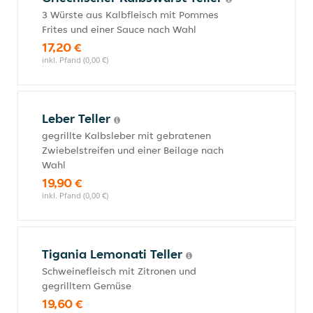
3 Würste aus Kalbfleisch mit Pommes
Frites und einer Sauce nach Wahl
17,20 €
inkl. Pfand (0,00 €)
Leber Teller
gegrillte Kalbsleber mit gebratenen
Zwiebelstreifen und einer Beilage nach
Wahl
19,90 €
inkl. Pfand (0,00 €)
Tigania Lemonati Teller
Schweinefleisch mit Zitronen und
gegrilltem Gemüse
19,60 €